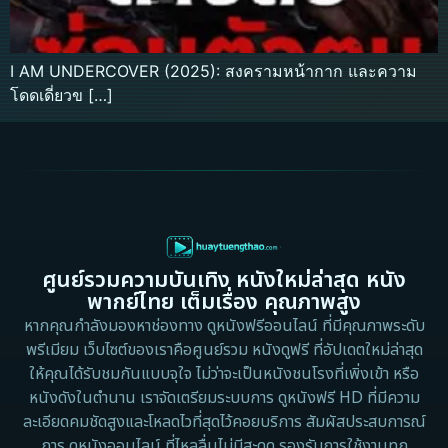
I AM UNDERCOVER (2025): สงครามหน้ากาก และความ
โดดเดี่ยวข […]
ศูนย์รวมความบันเทิง หนังใหม่ล่าสุด หนัง
พากย์ไทย เต็มเรื่อง คุณภาพสูง
หากคุณกำลังมองหาช่องทาง ดูหนังฟรีออนไลน์ ที่มีคุณภาพระดับ
พรีเมียม เว็บไซต์ของเราคือศูนย์รวม หนังดูฟรี ที่อัปเดตใหม่ล่าสุด
ให้คุณได้รับชมกันแบบจุใจ ไม่ว่าจะเป็นหนังชนโรงที่เพิ่งเข้า หรือ
หนังดังในตำนาน เราจัดเตรียมระบบการ ดูหนังฟรี HD ที่มีความ
ละเอียดคมชัดสูงและโหลดไวที่สุดไว้คอยบริการ สัมผัสประสบการณ์
การ ดูหนังออนไลน์ ที่ไหลลื่นไม่มีสะดุด รองรับการใช้งานทุก