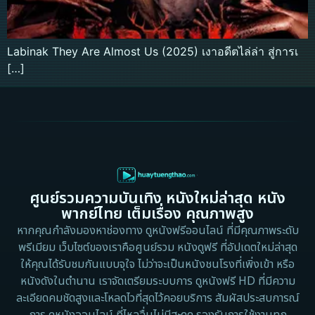
Labinak They Are Almost Us (2025) เงาอดีตไล่ล่า สู่การเ
[…]
ศูนย์รวมความบันเทิง หนังใหม่ล่าสุด หนัง
พากย์ไทย เต็มเรื่อง คุณภาพสูง
หากคุณกำลังมองหาช่องทาง ดูหนังฟรีออนไลน์ ที่มีคุณภาพระดับ
พรีเมียม เว็บไซต์ของเราคือศูนย์รวม หนังดูฟรี ที่อัปเดตใหม่ล่าสุด
ให้คุณได้รับชมกันแบบจุใจ ไม่ว่าจะเป็นหนังชนโรงที่เพิ่งเข้า หรือ
หนังดังในตำนาน เราจัดเตรียมระบบการ ดูหนังฟรี HD ที่มีความ
ละเอียดคมชัดสูงและโหลดไวที่สุดไว้คอยบริการ สัมผัสประสบการณ์