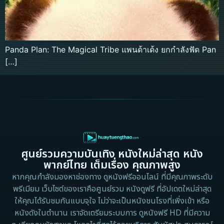
Panda Plan: The Magical Tribe แพนด้าเด้ง ยกกำลังฟัด Pan
[…]
ศูนย์รวมความบันเทิง หนังใหม่ล่าสุด หนัง
พากย์ไทย เต็มเรื่อง คุณภาพสูง
หากคุณกำลังมองหาช่องทาง ดูหนังฟรีออนไลน์ ที่มีคุณภาพระดับ
พรีเมียม เว็บไซต์ของเราคือศูนย์รวม หนังดูฟรี ที่อัปเดตใหม่ล่าสุด
ให้คุณได้รับชมกันแบบจุใจ ไม่ว่าจะเป็นหนังชนโรงที่เพิ่งเข้า หรือ
หนังดังในตำนาน เราจัดเตรียมระบบการ ดูหนังฟรี HD ที่มีความ