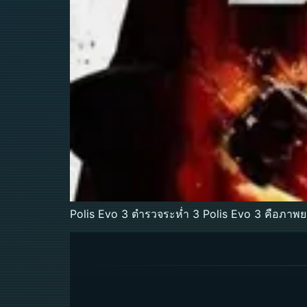
Polis Evo 3 ตำรวจระห่ำ 3 Polis Evo 3 คือภาพยน