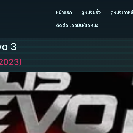
หน้าแรก
ดูหนังฝรั่ง
ดูหนังเกาหล
ติดต่อแอดมิน/ขอหนัง
Evo 3
(2023)