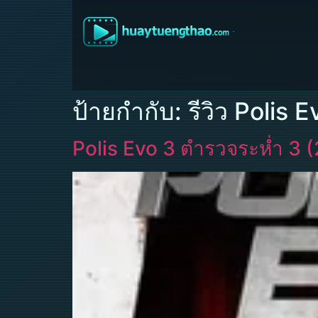
ป้ายกำกับ:
รีวิว Polis 
Polis Evo 3 ตำรวจระห่ำ 3 