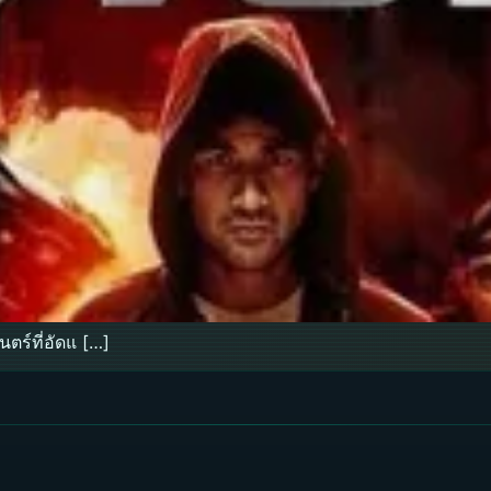
ตร์ที่อัดแ […]