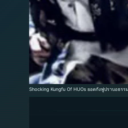
Shocking Kungfu Of HUOs ยอดกังฟูปราบอธรร