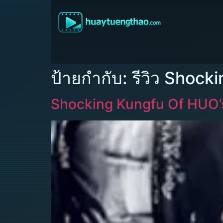
ป้ายกำกับ:
รีวิว Shoc
Shocking Kungfu Of HUO’