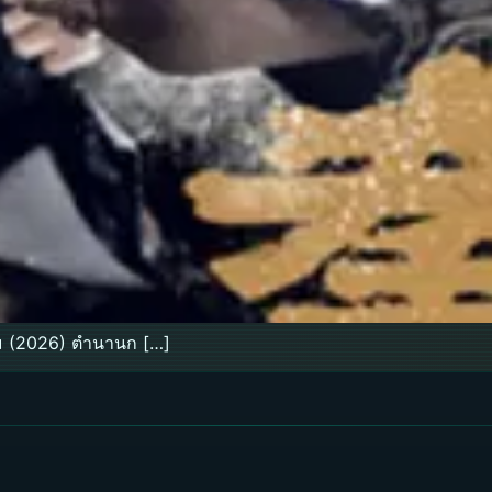
ม (2026) ตำนานก […]