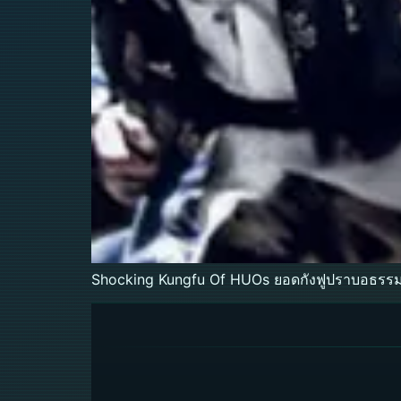
Shocking Kungfu Of HUOs ยอดกังฟูปราบอธรร