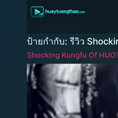
ป้ายกำกับ:
รีวิว Shock
Shocking Kungfu Of HUO’