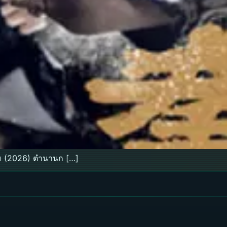
ม (2026) ตำนานก […]