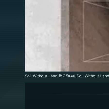
Soil Without Land ดินไร้แดน Soil Without Lan