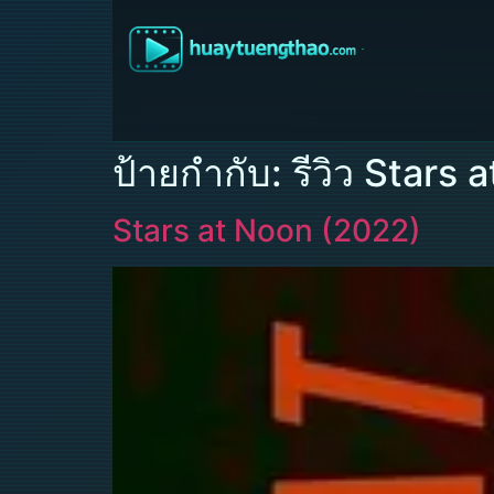
ป้ายกำกับ:
รีวิว Stars 
Stars at Noon (2022)