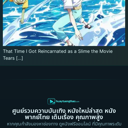
That Time I Got Reincarnated as a Slime the Movie
Tears […]
ศูนย์รวมความบันเทิง หนังใหม่ล่าสุด หนัง
พากย์ไทย เต็มเรื่อง คุณภาพสูง
หากคุณกำลังมองหาช่องทาง ดูหนังฟรีออนไลน์ ที่มีคุณภาพระดับ