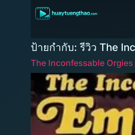
ป้ายกำกับ:
รีวิว The I
The Inconfessable Orgies