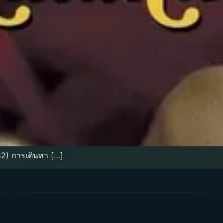
2) การเดินทา […]