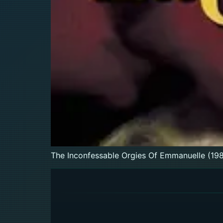
The Inconfessable Orgies Of Emmanuelle (198