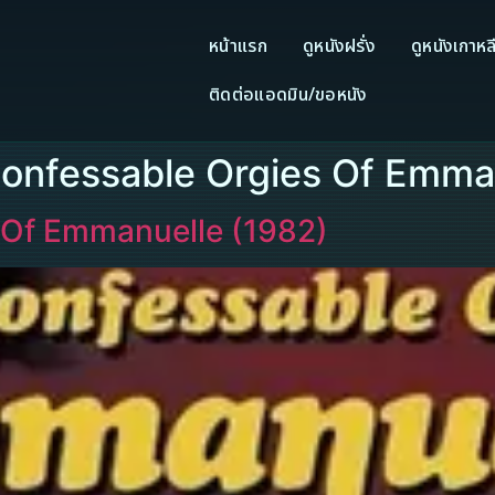
หน้าแรก
ดูหนังฝรั่ง
ดูหนังเกาหล
ติดต่อแอดมิน/ขอหนัง
nconfessable Orgies Of Emma
 Of Emmanuelle (1982)