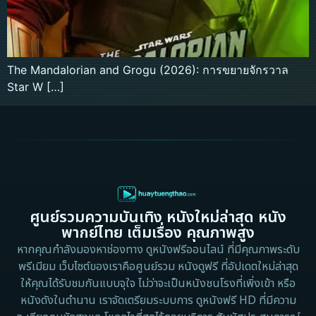
The Mandalorian and Grogu (2026): การขยายจักรวาล
Star W […]
ศูนย์รวมความบันเทิง หนังใหม่ล่าสุด หนัง
พากย์ไทย เต็มเรื่อง คุณภาพสูง
หากคุณกำลังมองหาช่องทาง ดูหนังฟรีออนไลน์ ที่มีคุณภาพระดับ
พรีเมียม เว็บไซต์ของเราคือศูนย์รวม หนังดูฟรี ที่อัปเดตใหม่ล่าสุด
ให้คุณได้รับชมกันแบบจุใจ ไม่ว่าจะเป็นหนังชนโรงที่เพิ่งเข้า หรือ
หนังดังในตำนาน เราจัดเตรียมระบบการ ดูหนังฟรี HD ที่มีความ