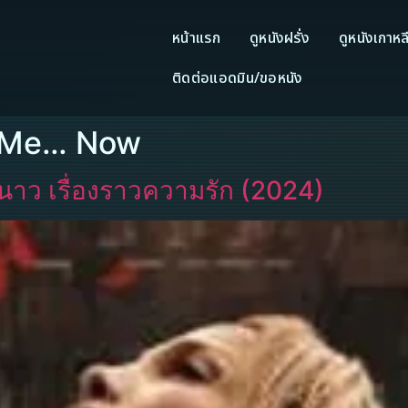
หน้าแรก
ดูหนังฝรั่ง
ดูหนังเกาหล
ติดต่อแอดมิน/ขอหนัง
Is Me… Now
 นาว เรื่องราวความรัก (2024)