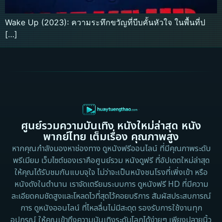
Wake Up (2023): ความระทึกขวัญที่บีบคั้นหัวใจ ในพื้นที่ป
[…]
ศูนย์รวมความบันเทิง หนังใหม่ล่าสุด หนัง
พากย์ไทย เต็มเรื่อง คุณภาพสูง
หากคุณกำลังมองหาช่องทาง ดูหนังฟรีออนไลน์ ที่มีคุณภาพระดับ
พรีเมียม เว็บไซต์ของเราคือศูนย์รวม หนังดูฟรี ที่อัปเดตใหม่ล่าสุด
ให้คุณได้รับชมกันแบบจุใจ ไม่ว่าจะเป็นหนังชนโรงที่เพิ่งเข้า หรือ
หนังดังในตำนาน เราจัดเตรียมระบบการ ดูหนังฟรี HD ที่มีความ
ละเอียดคมชัดสูงและโหลดไวที่สุดไว้คอยบริการ สัมผัสประสบการณ์
การ ดูหนังออนไลน์ ที่ไหลลื่นไม่มีสะดุด รองรับการใช้งานทุก
อุปกรณ์ ให้คุณเข้าถึงความบันเทิงระดับโลกได้ง่ายๆ เพียงปลายนิ้ว