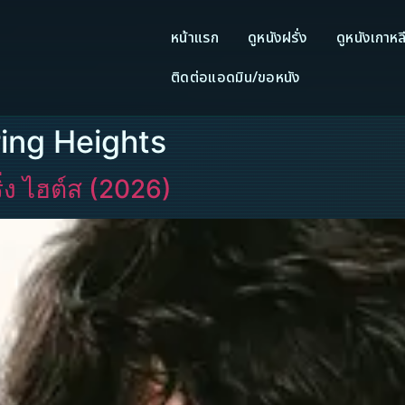
หน้าแรก
ดูหนังฝรั่ง
ดูหนังเกาหล
ติดต่อแอดมิน/ขอหนัง
ring Heights
่ง ไฮต์ส (2026)