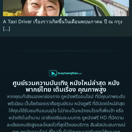
A Taxi Driver เรื่องราวเกิดขึ้นในเดือนพฤษภาคม ปี ณ กรุง
[…]
ศูนย์รวมความบันเทิง หนังใหม่ล่าสุด หนัง
พากย์ไทย เต็มเรื่อง คุณภาพสูง
หากคุณกำลังมองหาช่องทาง ดูหนังฟรีออนไลน์ ที่มีคุณภาพระดับ
พรีเมียม เว็บไซต์ของเราคือศูนย์รวม หนังดูฟรี ที่อัปเดตใหม่ล่าสุด
ให้คุณได้รับชมกันแบบจุใจ ไม่ว่าจะเป็นหนังชนโรงที่เพิ่งเข้า หรือ
หนังดังในตำนาน เราจัดเตรียมระบบการ ดูหนังฟรี HD ที่มีความ
ละเอียดคมชัดสูงและโหลดไวที่สุดไว้คอยบริการ สัมผัสประสบการณ์