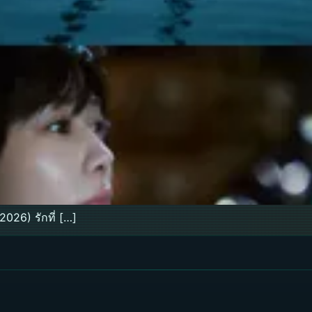
026) รักที่ […]