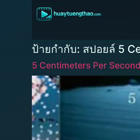
ป้ายกำกับ:
สปอยล์ 5 C
5 Centimeters Per Second