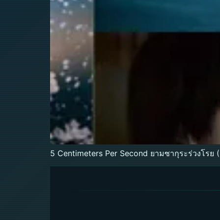
5 Centimeters Per Second ยามซากุระร่วงโรย (2