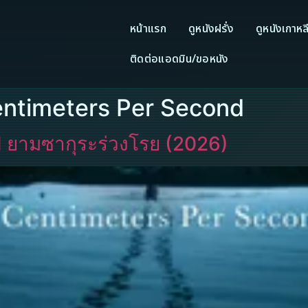
หน้าแรก
ดูหนังฝรั่ง
ดูหนังเกาหล
ติดต่อแอดมิน/ขอหนัง
entimeters Per Second
 ยามซากุระร่วงโรย (2026)