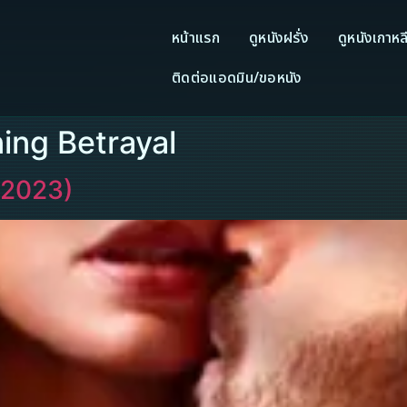
หน้าแรก
ดูหนังฝรั่ง
ดูหนังเกาหล
ติดต่อแอดมิน/ขอหนัง
ing Betrayal
(2023)