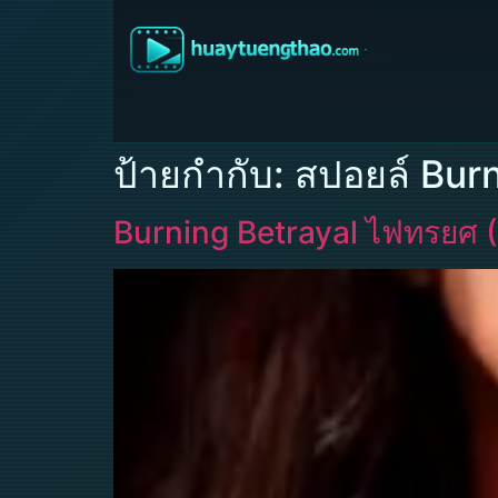
ป้ายกำกับ:
สปอยล์ Burn
Burning Betrayal ไฟทรยศ 