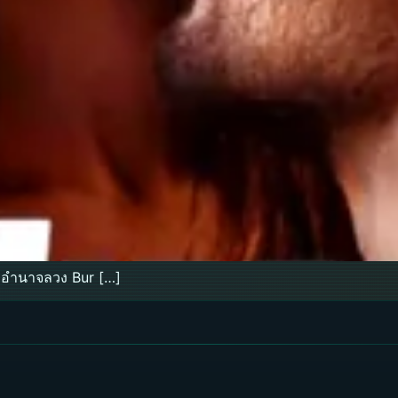
 อำนาจลวง Bur […]