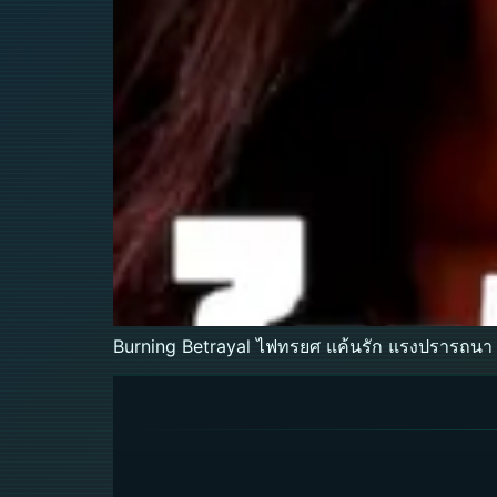
Burning Betrayal ไฟทรยศ แค้นรัก แรงปรารถนา