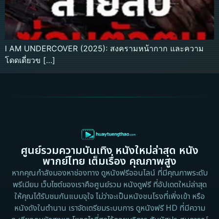
I AM UNDERCOVER (2025): สงครามหน้ากาก และความ
โดดเดี่ยวข […]
ศูนย์รวมความบันเทิง หนังใหม่ล่าสุด หนัง
พากย์ไทย เต็มเรื่อง คุณภาพสูง
หากคุณกำลังมองหาช่องทาง ดูหนังฟรีออนไลน์ ที่มีคุณภาพระดับ
พรีเมียม เว็บไซต์ของเราคือศูนย์รวม หนังดูฟรี ที่อัปเดตใหม่ล่าสุด
ให้คุณได้รับชมกันแบบจุใจ ไม่ว่าจะเป็นหนังชนโรงที่เพิ่งเข้า หรือ
หนังดังในตำนาน เราจัดเตรียมระบบการ ดูหนังฟรี HD ที่มีความ