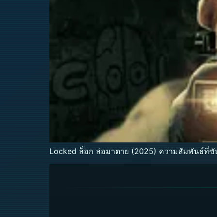
Locked ล็อก ล่อมาตาย (2025) ความสัมพันธ์ที่ซ