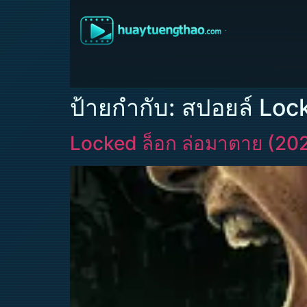
ป้ายกำกับ:
สปอยล์ Loc
Locked ล็อก ล่อมาตาย (20