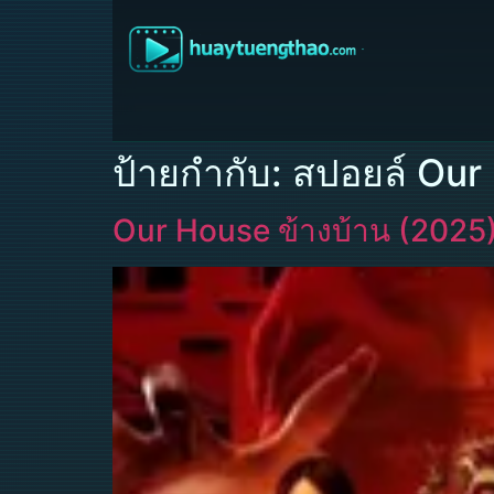
ป้ายกำกับ:
สปอยล์ Our
Our House ข้างบ้าน (2025