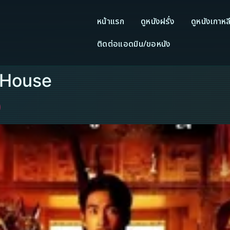
หน้าแรก
ดูหนังฝรั่ง
ดูหนังเกาหล
ติดต่อแอดมิน/ขอหนัง
 House
)