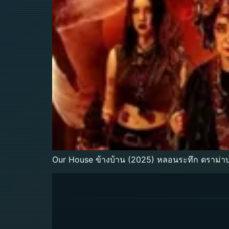
Our House ข้างบ้าน (2025) หลอนระทึก ดราม่าบ