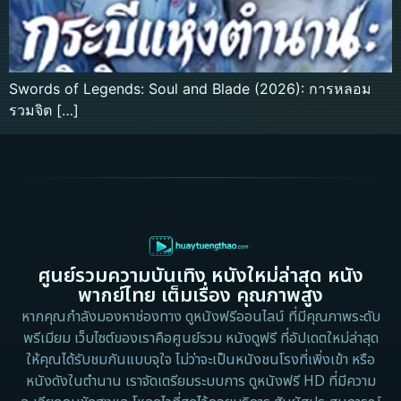
Swords of Legends: Soul and Blade (2026): การหลอม
รวมจิต […]
ศูนย์รวมความบันเทิง หนังใหม่ล่าสุด หนัง
พากย์ไทย เต็มเรื่อง คุณภาพสูง
หากคุณกำลังมองหาช่องทาง ดูหนังฟรีออนไลน์ ที่มีคุณภาพระดับ
พรีเมียม เว็บไซต์ของเราคือศูนย์รวม หนังดูฟรี ที่อัปเดตใหม่ล่าสุด
ให้คุณได้รับชมกันแบบจุใจ ไม่ว่าจะเป็นหนังชนโรงที่เพิ่งเข้า หรือ
หนังดังในตำนาน เราจัดเตรียมระบบการ ดูหนังฟรี HD ที่มีความ