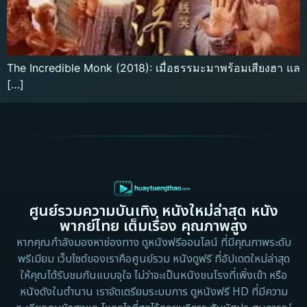
The Incredible Monk (2018): เมื่อธรรมะมาพร้อมเสียงฮา แล
[…]
ศูนย์รวมความบันเทิง หนังใหม่ล่าสุด หนัง
พากย์ไทย เต็มเรื่อง คุณภาพสูง
หากคุณกำลังมองหาช่องทาง ดูหนังฟรีออนไลน์ ที่มีคุณภาพระดับ
พรีเมียม เว็บไซต์ของเราคือศูนย์รวม หนังดูฟรี ที่อัปเดตใหม่ล่าสุด
ให้คุณได้รับชมกันแบบจุใจ ไม่ว่าจะเป็นหนังชนโรงที่เพิ่งเข้า หรือ
หนังดังในตำนาน เราจัดเตรียมระบบการ ดูหนังฟรี HD ที่มีความ