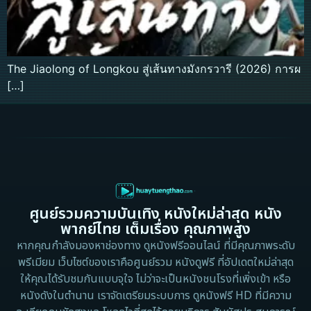
The Jiaolong of Longkou สู่เส้นทางมังกรวารี (2026) การผ
[…]
ศูนย์รวมความบันเทิง หนังใหม่ล่าสุด หนัง
พากย์ไทย เต็มเรื่อง คุณภาพสูง
หากคุณกำลังมองหาช่องทาง ดูหนังฟรีออนไลน์ ที่มีคุณภาพระดับ
พรีเมียม เว็บไซต์ของเราคือศูนย์รวม หนังดูฟรี ที่อัปเดตใหม่ล่าสุด
ให้คุณได้รับชมกันแบบจุใจ ไม่ว่าจะเป็นหนังชนโรงที่เพิ่งเข้า หรือ
หนังดังในตำนาน เราจัดเตรียมระบบการ ดูหนังฟรี HD ที่มีความ