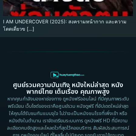
I AM UNDERCOVER (2025): สงครามหน้ากาก และความ
โดดเดี่ยวข […]
ศูนย์รวมความบันเทิง หนังใหม่ล่าสุด หนัง
พากย์ไทย เต็มเรื่อง คุณภาพสูง
หากคุณกำลังมองหาช่องทาง ดูหนังฟรีออนไลน์ ที่มีคุณภาพระดับ
พรีเมียม เว็บไซต์ของเราคือศูนย์รวม หนังดูฟรี ที่อัปเดตใหม่ล่าสุด
ให้คุณได้รับชมกันแบบจุใจ ไม่ว่าจะเป็นหนังชนโรงที่เพิ่งเข้า หรือ
หนังดังในตำนาน เราจัดเตรียมระบบการ ดูหนังฟรี HD ที่มีความ
ละเอียดคมชัดสูงและโหลดไวที่สุดไว้คอยบริการ สัมผัสประสบการณ์
การ ดูหนังออนไลน์ ที่ไหลลื่นไม่มีสะดุด รองรับการใช้งานทุก