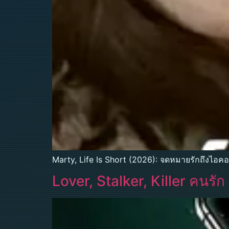
Marty, Life Is Short (2026): จดหมายรักถึงไอคอ
Lover, Stalker, Killer คนร