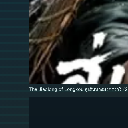
The Jiaolong of Longkou สู่เส้นทางมังกรวารี (