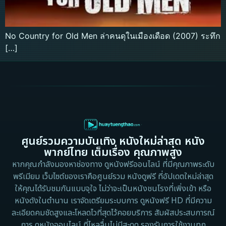
No Country for Old Men ล่าคนดุในเมืองเดือด (2007) ระทึก
[…]
ศูนย์รวมความบันเทิง หนังใหม่ล่าสุด หนัง
พากย์ไทย เต็มเรื่อง คุณภาพสูง
หากคุณกำลังมองหาช่องทาง ดูหนังฟรีออนไลน์ ที่มีคุณภาพระดับ
พรีเมียม เว็บไซต์ของเราคือศูนย์รวม หนังดูฟรี ที่อัปเดตใหม่ล่าสุด
ให้คุณได้รับชมกันแบบจุใจ ไม่ว่าจะเป็นหนังชนโรงที่เพิ่งเข้า หรือ
หนังดังในตำนาน เราจัดเตรียมระบบการ ดูหนังฟรี HD ที่มีความ
ละเอียดคมชัดสูงและโหลดไวที่สุดไว้คอยบริการ สัมผัสประสบการณ์
การ ดูหนังออนไลน์ ที่ไหลลื่นไม่มีสะดุด รองรับการใช้งานทุก