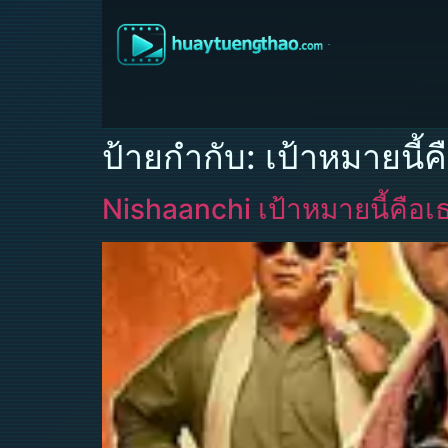
ป้ายกำกับ:
เป้าหมายนี้ค
Nishaanchi เป้าหมายนี้คือเ