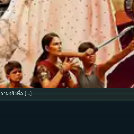
ามจริงที่ถ […]