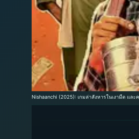
Nishaanchi (2025): เกมล่าสังหารในเงามืด และคว