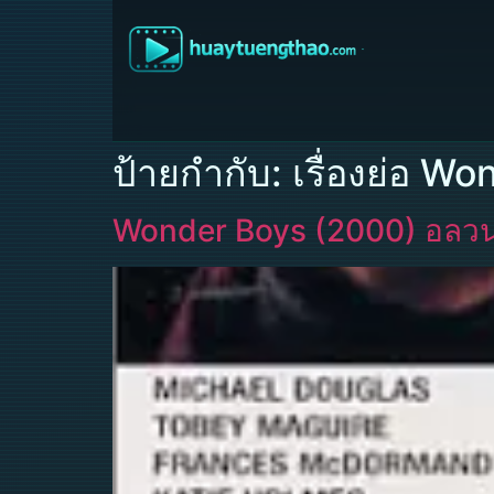
ป้ายกำกับ:
เรื่องย่อ W
Wonder Boys (2000) อลวน