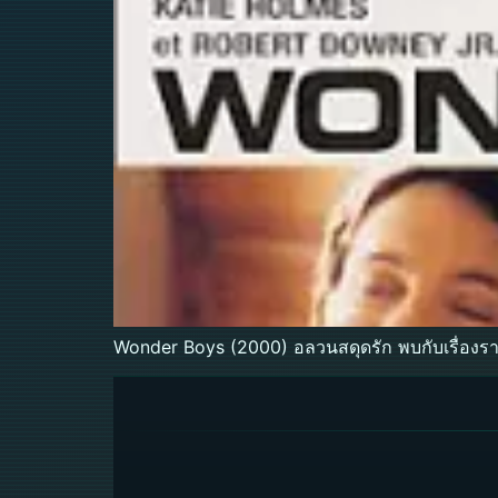
Wonder Boys (2000) อลวนสดุดรัก พบกับเรื่องราว