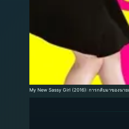
My New Sassy Girl (2016): การกลับมาของนายเจี