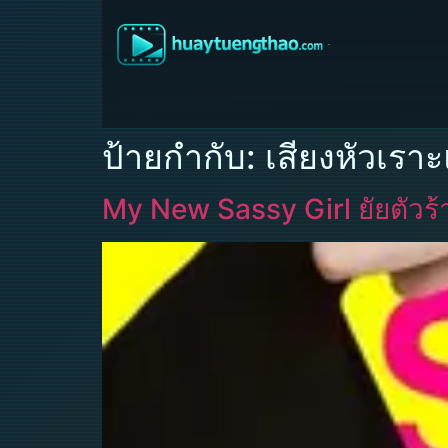
ป้ายกำกับ:
เสียงหัวเรา
My New Sassy Girl ยัยตัวร้า