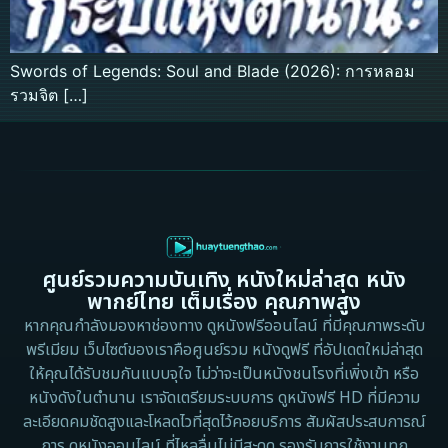
Swords of Legends: Soul and Blade (2026): การหลอม
รวมจิต […]
ศูนย์รวมความบันเทิง หนังใหม่ล่าสุด หนัง
พากย์ไทย เต็มเรื่อง คุณภาพสูง
หากคุณกำลังมองหาช่องทาง ดูหนังฟรีออนไลน์ ที่มีคุณภาพระดับ
พรีเมียม เว็บไซต์ของเราคือศูนย์รวม หนังดูฟรี ที่อัปเดตใหม่ล่าสุด
ให้คุณได้รับชมกันแบบจุใจ ไม่ว่าจะเป็นหนังชนโรงที่เพิ่งเข้า หรือ
หนังดังในตำนาน เราจัดเตรียมระบบการ ดูหนังฟรี HD ที่มีความ
ละเอียดคมชัดสูงและโหลดไวที่สุดไว้คอยบริการ สัมผัสประสบการณ์
การ ดูหนังออนไลน์ ที่ไหลลื่นไม่มีสะดุด รองรับการใช้งานทุก