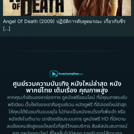
Angel Of Death (2009) ปฏิบัติการดับทูตมรณะ เกี่ยวกับซีร
[…]
ศูนย์รวมความบันเทิง หนังใหม่ล่าสุด หนัง
พากย์ไทย เต็มเรื่อง คุณภาพสูง
หากคุณกำลังมองหาช่องทาง ดูหนังฟรีออนไลน์ ที่มีคุณภาพระดับ
พรีเมียม เว็บไซต์ของเราคือศูนย์รวม หนังดูฟรี ที่อัปเดตใหม่ล่าสุด
ให้คุณได้รับชมกันแบบจุใจ ไม่ว่าจะเป็นหนังชนโรงที่เพิ่งเข้า หรือ
หนังดังในตำนาน เราจัดเตรียมระบบการ ดูหนังฟรี HD ที่มีความ
ละเอียดคมชัดสูงและโหลดไวที่สุดไว้คอยบริการ สัมผัสประสบการณ์
การ ดูหนังออนไลน์ ที่ไหลลื่นไม่มีสะดุด รองรับการใช้งานทุก