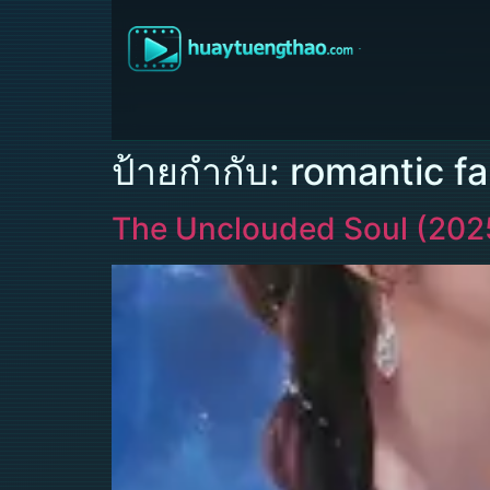
ป้ายกำกับ:
romantic f
The Unclouded Soul (2025