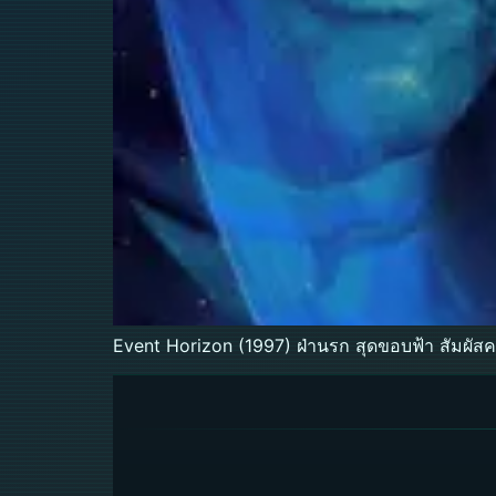
Event Horizon (1997) ฝ่านรก สุดขอบฟ้า สัมผั