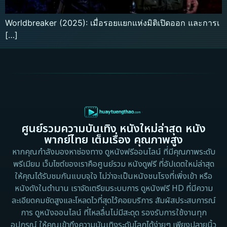
Worldbreaker (2025): เมื่อรอยแยกแห่งมิติเปิดออก และการเ
[…]
ศูนย์รวมความบันเทิง หนังใหม่ล่าสุด หนัง
พากย์ไทย เต็มเรื่อง คุณภาพสูง
หากคุณกำลังมองหาช่องทาง ดูหนังฟรีออนไลน์ ที่มีคุณภาพระดับ
พรีเมียม เว็บไซต์ของเราคือศูนย์รวม หนังดูฟรี ที่อัปเดตใหม่ล่าสุด
ให้คุณได้รับชมกันแบบจุใจ ไม่ว่าจะเป็นหนังชนโรงที่เพิ่งเข้า หรือ
หนังดังในตำนาน เราจัดเตรียมระบบการ ดูหนังฟรี HD ที่มีความ
ละเอียดคมชัดสูงและโหลดไวที่สุดไว้คอยบริการ สัมผัสประสบการณ์
การ ดูหนังออนไลน์ ที่ไหลลื่นไม่มีสะดุด รองรับการใช้งานทุก
อุปกรณ์ ให้คุณเข้าถึงความบันเทิงระดับโลกได้ง่ายๆ เพียงปลายนิ้ว