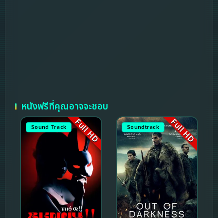
หนังฟรีที่คุณอาจจะชอบ
Full HD
Full HD
Sound Track
Soundtrack