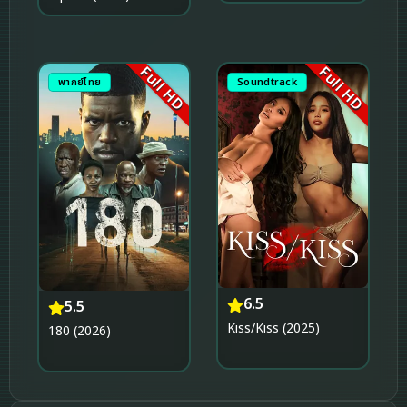
Full HD
Full HD
พากย์ไทย
Soundtrack
6.5
5.5
Kiss/Kiss (2025)
180 (2026)