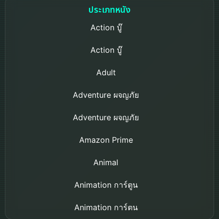
ประเภทหนัง
Action บู๊
Action บู๊
Adult
Adventure ผจญภัย
Adventure ผจญภัย
Amazon Prime
Animal
Animation การ์ตูน
Animation การ์ตูน