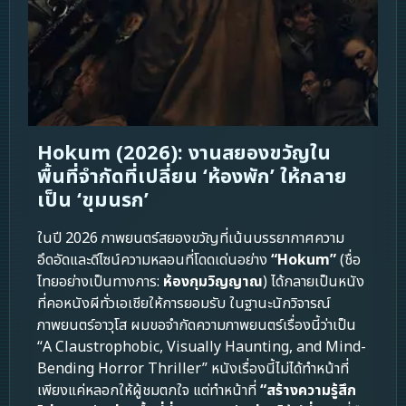
Hokum (2026): งานสยองขวัญใน
พื้นที่จำกัดที่เปลี่ยน ‘ห้องพัก’ ให้กลาย
เป็น ‘ขุมนรก’
ในปี 2026 ภาพยนตร์สยองขวัญที่เน้นบรรยากาศความ
อึดอัดและดีไซน์ความหลอนที่โดดเด่นอย่าง
“Hokum”
(ชื่อ
ไทยอย่างเป็นทางการ:
ห้องกุมวิญญาณ
) ได้กลายเป็นหนัง
ที่คอหนังผีทั่วเอเชียให้การยอมรับ ในฐานะนักวิจารณ์
ภาพยนตร์อาวุโส ผมขอจำกัดความภาพยนตร์เรื่องนี้ว่าเป็น
“A Claustrophobic, Visually Haunting, and Mind-
Bending Horror Thriller” หนังเรื่องนี้ไม่ได้ทำหน้าที่
เพียงแค่หลอกให้ผู้ชมตกใจ แต่ทำหน้าที่
“สร้างความรู้สึก