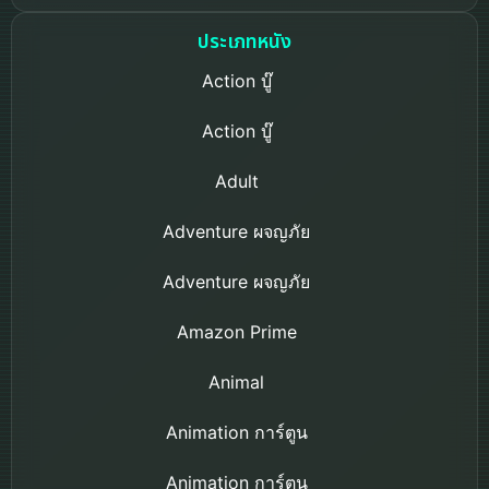
ประเภทหนัง
Action บู๊
Action บู๊
Adult
Adventure ผจญภัย
Adventure ผจญภัย
Amazon Prime
Animal
Animation การ์ตูน
Animation การ์ตูน