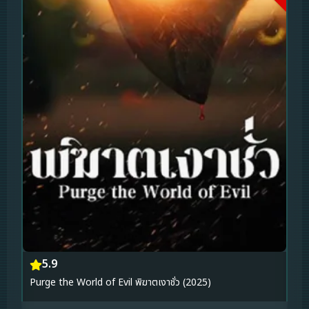
5.9
Purge the World of Evil พิฆาตเงาชั่ว (2025)