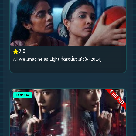
7.0
All We Imagine as Light ที่ตรงนี้ยังมีหัวใจ (2024)
Full HD
เสียงโรง