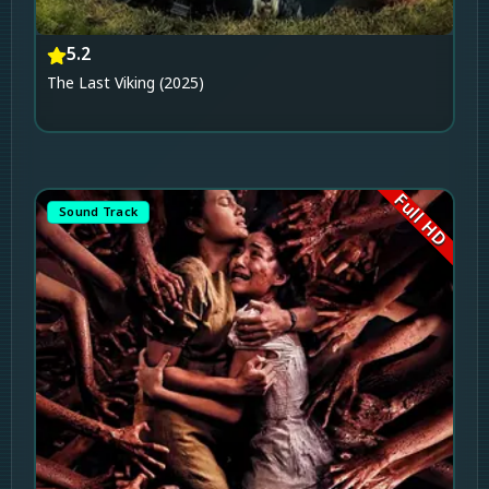
5.2
The Last Viking (2025)
Full HD
Sound Track