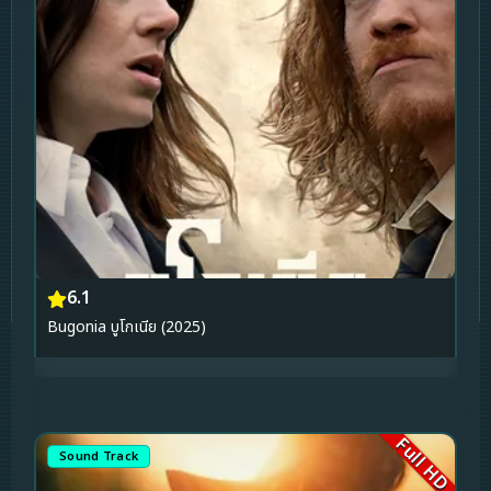
6.1
Bugonia บูโกเนีย (2025)
Full HD
Sound Track