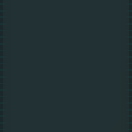
Full HD
พากย์ไทย