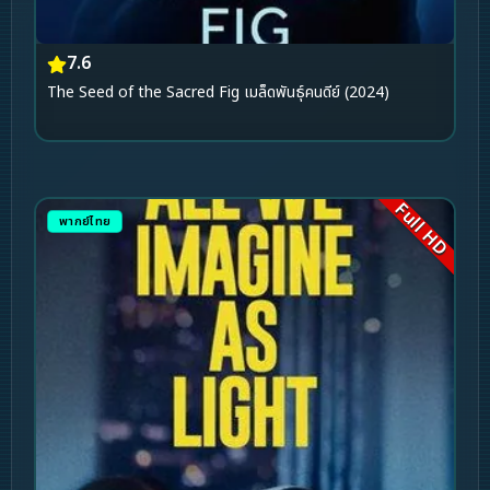
7.6
The Seed of the Sacred Fig เมล็ดพันธุ์คนดีย์ (2024)
Full HD
พากย์ไทย