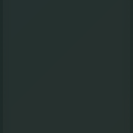
5.5
Hiram (2025)
Full HD
พากย์ไทย