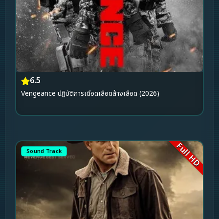
6.5
Vengeance ปฏิบัติการเดือดเลือดล้างเลือด (2026)
Full HD
Sound Track