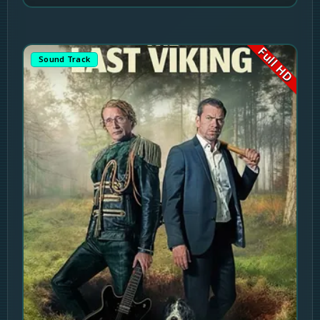
Full HD
Sound Track