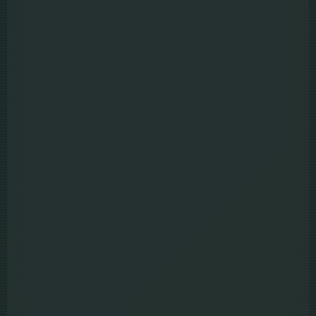
Full HD
พากย์ไทย