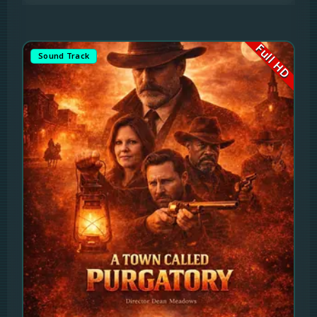
Full HD
Sound Track