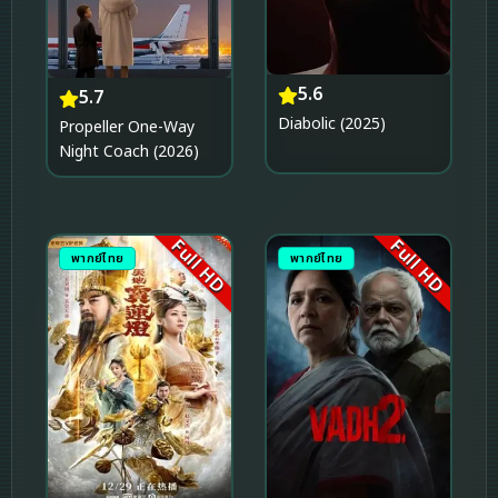
5.6
5.7
Diabolic (2025)
Propeller One-Way
Night Coach (2026)
Full HD
Full HD
พากย์ไทย
พากย์ไทย