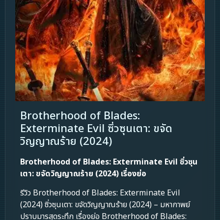
Brotherhood of Blades:
Exterminate Evil ซิ่วซุนเตา: ขจัด
วิญญาณร้าย (2024)
Brotherhood of Blades: Exterminate Evil ซิ่วซุน
เตา: ขจัดวิญญาณร้าย (2024) เรื่องย่อ
รีวิว Brotherhood of Blades: Exterminate Evil
(2024) ซิ่วซุนเตา: ขจัดวิญญาณร้าย (2024) – มหากาพย์
ปราบมารสุดระทึก เรื่องย่อ Brotherhood of Blades: