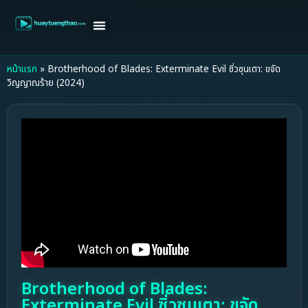
หน้าแรก
ดูหนังฝรั่ง
ดูหนังเกาหลี
ดูหนังจีน
ซีรี่ย์วาย
ติดต่อแอดมิน/ขอหนัง
หน้าแรก
»
Brotherhood of Blades: Exterminate Evil ซิ่วซุนเตา: ขจัด
วิญญาณร้าย (2024)
Brotherhood of Blades:
Exterminate Evil ซิ่วซุนเตา: ขจัด