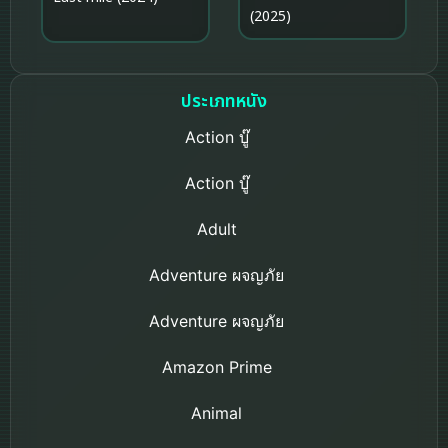
(2025)
ประเภทหนัง
Action บู๊
Action บู๊
Adult
Adventure ผจญภัย
Adventure ผจญภัย
Amazon Prime
Animal