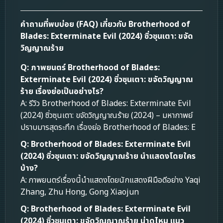
คำถามที่พบบ่อย (FAQ) เกี่ยวกับ Brotherhood of
Blades: Exterminate Evil (2024) ซิ่วซุนเตา: ขจัด
วิญญาณร้าย
Q: ภาพยนตร์ Brotherhood of Blades:
Exterminate Evil (2024) ซิ่วซุนเตา: ขจัดวิญญาณ
ร้าย เรื่องย่อเป็นอย่างไร?
A: รีวิว Brotherhood of Blades: Exterminate Evil
(2024) ซิ่วซุนเตา: ขจัดวิญญาณร้าย (2024) – มหากาพย์
ปราบมารสุดระทึก เรื่องย่อ Brotherhood of Blades: E
Q: Brotherhood of Blades: Exterminate Evil
(2024) ซิ่วซุนเตา: ขจัดวิญญาณร้าย นำแสดงโดยใคร
บ้าง?
A: ภาพยนตร์เรื่องนี้นำแสดงโดยนักแสดงฝีมือดีอย่าง Yaqi
Zhang, Zhu Hong, Gong Xiaojun
Q: Brotherhood of Blades: Exterminate Evil
(2024) ซิ่วซุนเตา: ขจัดวิญญาณร้าย น่าดูไหม แนว