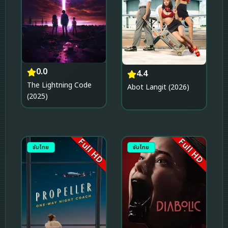
0.0
4.4
The Lightning Code
Abot Langit (2026)
(2025)
Full HD
Full HD
ซับไทย
ซับไทย