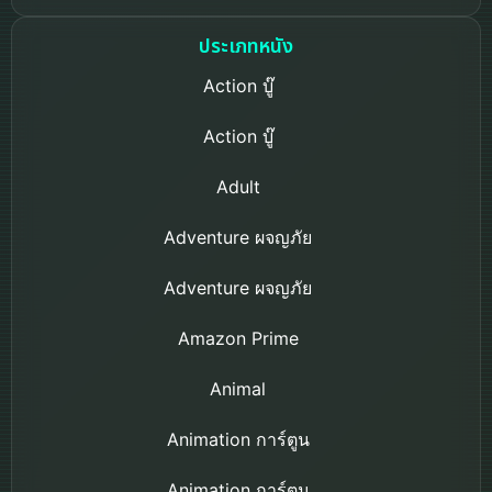
Circe โมบิลสูท กันดั้ม ฮา
ธาเวย์ เดอะ ซอร์เซอรี
ประเภทหนัง
ออฟ นิมฟ์ เซอร์ซี (2026)
Action บู๊
Action บู๊
Adult
Adventure ผจญภัย
Adventure ผจญภัย
Amazon Prime
Animal
Animation การ์ตูน
Animation การ์ตูน