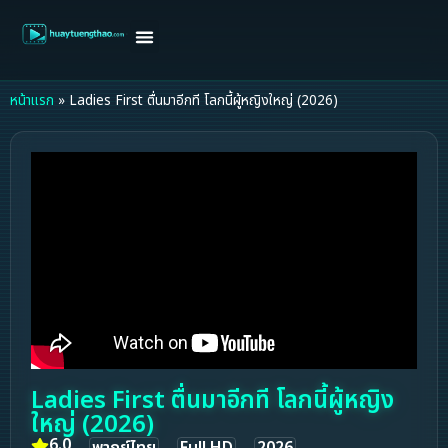
หน้าแรก
ดูหนังฝรั่ง
ดูหนังเกาหลี
ดูหนังจีน
ซีรี่ย์วาย
ติดต่อแอดมิน/ขอหนัง
หน้าแรก
»
Ladies First ตื่นมาอีกที โลกนี้ผู้หญิงใหญ่ (2026)
Ladies First ตื่นมาอีกที โลกนี้ผู้หญิง
ใหญ่ (2026)
6.0