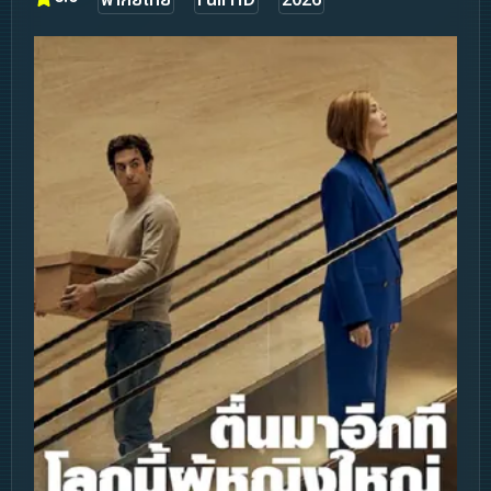
พากย์ไทย
Full HD
2026