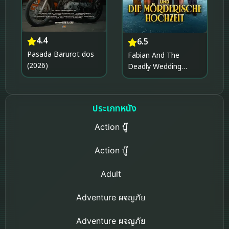
4.4
6.5
Pasada Barurot dos
Fabian And The
(2026)
Deadly Wedding
(2026)
ประเภทหนัง
Action บู๊
Action บู๊
Adult
Adventure ผจญภัย
Adventure ผจญภัย