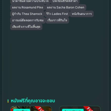
น้ำตาซึมด้วยความประทับใจ
บทเรียนชีวิตที่ล้ำค่า
ผลงาน Rosamund Pike
ผลงาน Sacha Baron Cohen
ผู้กำกับ Thea Sharrock
รีวิว Ladies First
หนังจินตนาการ
อารมณ์ดีตลอดการรับชม
เรื่องราวที่กินใจ
เสียงหัวเราะที่ไม่สิ้นสุด
หนังฟรีที่คุณอาจจะชอบ