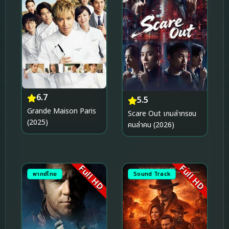
6.7
5.5
Grande Maison Paris
Scare Out เกมล่าทรชน
(2025)
คนล่าคน (2026)
Full HD
Full HD
พากย์ไทย
Sound Track