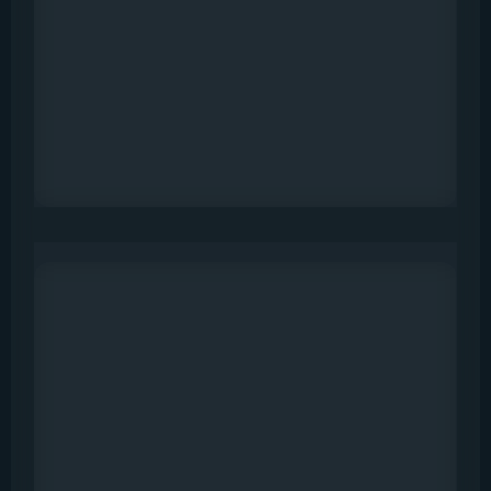
6.5
Brotherhood of Blades: Exterminate Evil ซิ่วซุนเตา: ขจัด
วิญญาณร้าย (2024)
Full HD
ซับไทย