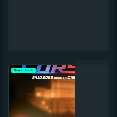
6.8
Desert Lone Hero ฮีโร่ทะเลทราย (2025)
Full HD
Sound Track