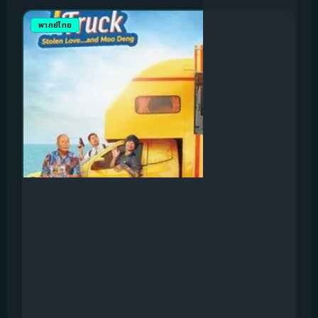
Full HD
พากย์ไทย