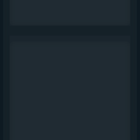
6.1
I Can Only Imagine 2 บทเพลงแห่งศรัทธา 2 (2026)
Full HD
พากย์ไทย