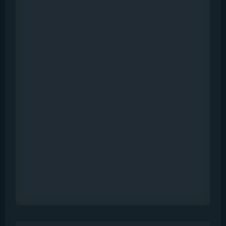
5.6
Anemone อะนีโมนี (2025)