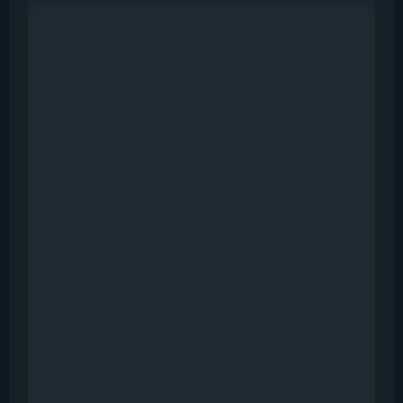
Full HD
พากย์ไทย
7.6