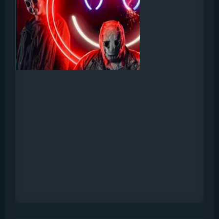
4.7
The Strangers Chapter 2 เดอะ สเตรนเจอร์ส อำมหิตฆ่าไม่เลิก
2 (2025)