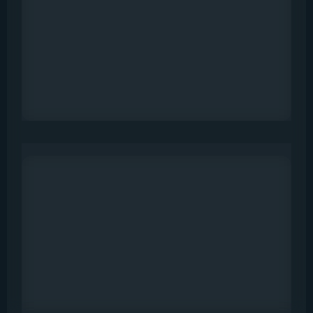
7.3
Labinak They Are Almost Us (2025)
Full HD
พากย์ไทย