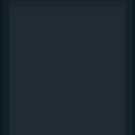
Full HD
พากย์ไทย