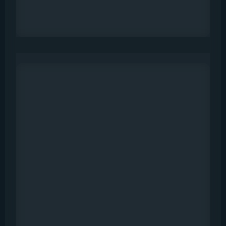
6.4
Food Truck: Stolen Love… and Moo Deng ฟู้ดทรัค ลัก
(รัก) หมูเด้ง (2025)
Full HD
เสียงโรง