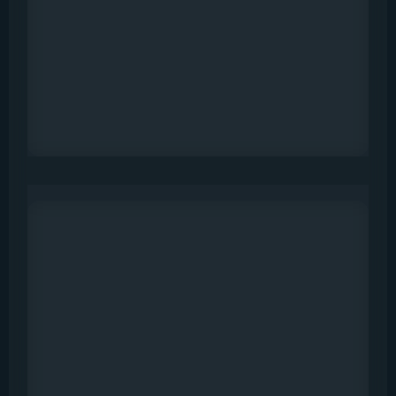
6.5
Vengeance ปฏิบัติการเดือดเลือดล้างเลือด (2026)
Full HD
Sound Track