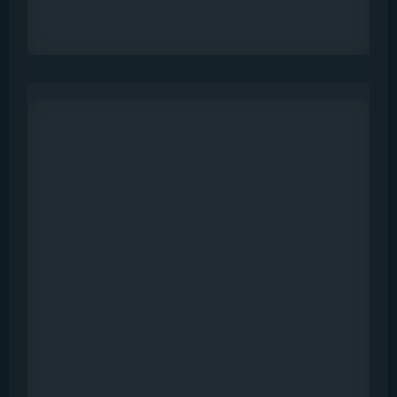
The Last Viking (2025)
Full HD
Sound Track