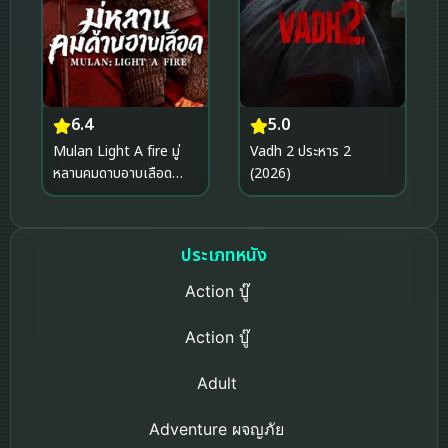
6.4
5.0
Mulan Light A fire มู่
Vadh 2 ประหาร 2
หลานคมดาบอาบเลือด
(2026)
(2026)
ประเภทหนัง
Action บู๊
Action บู๊
Adult
Adventure ผจญภัย