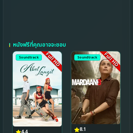
หนังฟรีที่คุณอาจจะชอบ
Full HD
Full HD
Soundtrack
Soundtrack
8.1
4.4