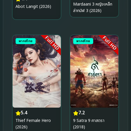
Mardaani 3 หญิงเหล็ก
Abot Langit (2026)
ล่าทมิฬ 3 (2026)
Full HD
Full HD
พากย์ไทย
พากย์ไทย
5.4
7.2
Thief Female Hero
9 Satra 9 ศาสตรา
(2026)
(2018)