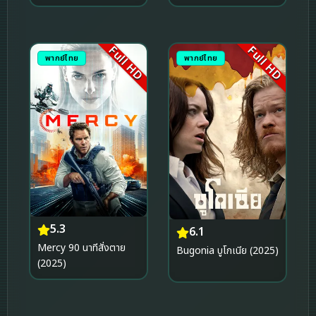
Full HD
Full HD
พากย์ไทย
พากย์ไทย
5.3
6.1
Mercy 90 นาทีสั่งตาย
Bugonia บูโกเนีย (2025)
(2025)