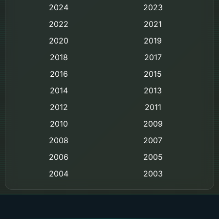
2024
2023
Biography ชีวิตจริง
2022
2021
2020
2019
Black Comedy
2018
2017
Classic หนังคลาสสิก
2016
2015
Comedy ตลก
2014
2013
2012
2011
Comedy ตลก
2010
2009
Coming-of-age ชีวิตวัยรุ่น
2008
2007
2006
Crime อาชญากรรม
2005
2004
2003
Crime อาชญากรรม
2002
2000
Cult Film
1999
1998