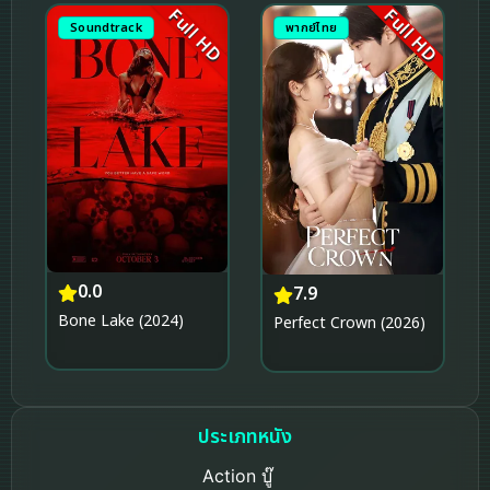
Full HD
Full HD
Soundtrack
พากย์ไทย
0.0
7.9
Bone Lake (2024)
Perfect Crown (2026)
ประเภทหนัง
Action บู๊