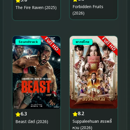
Forbidden Fruits
The Fire Raven (2025)
(2026)
Full HD
Full HD
Soundtrack
พากย์ไทย
8.2
6.3
Suppaleehuan สรรพลี้
Beast บีสต์ (2026)
หวน (2026)