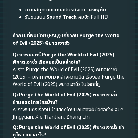
ความสนุกตามแบบฉบับหนังแนว
ผจญภัย
รับชมแบบ
Sound Track
คมชัด Full HD
คำถามที่พบบ่อย (FAQ) เกี่ยวกับ Purge the World
of Evil (2025) พิฆาตเงาชั่ว
Q: ภาพยนตร์ Purge the World of Evil (2025)
พิฆาตเงาชั่ว เรื่องย่อเป็นอย่างไร?
A: รีวิว Purge the World of Evil (2025) พิฆาตเงาชั่ว
(2025) – มหากาพย์กวาดล้างความมืด เรื่องย่อ Purge the
World of Evil (2025) พิฆาตเงาชั่ว ในโลกที่ถู
Q: Purge the World of Evil (2025) พิฆาตเงาชั่ว
นำแสดงโดยใครบ้าง?
A: ภาพยนตร์เรื่องนี้นำแสดงโดยนักแสดงฝีมือดีอย่าง Xue
Jingyuan, Xie Tiantian, Zhang Lin
Q: Purge the World of Evil (2025) พิฆาตเงาชั่ว น่า
ดูไหม แนวอะไร?