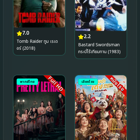
7.0
2.2
Tomb Raider ทูม เรเด
Bastard Swordsman
อร์ (2018)
กระบี่ไร้เทียมทาน (1983)
Full HD
หนังโรง
พากย์ไทย
เสียงโรง