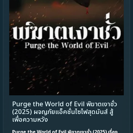
Purge the World of Evil พิฆาตเงาชั่ว
(2025) ผจญภัยแอ็คชั่นไซไฟสุดมันส์ สู้
เพื่อความหวัง
Purge the World of Evil พิฆาตเงาชั่ว (2025) เรื่อง