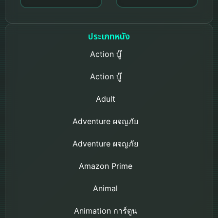
ประเภทหนัง
Action บู๊
Action บู๊
Adult
Adventure ผจญภัย
Adventure ผจญภัย
Amazon Prime
Animal
Animation การ์ตูน