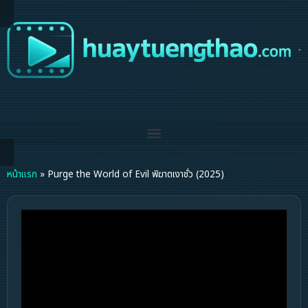
หน้าแรก
»
Purge the World of Evil พิฆาตเงาชั่ว (2025)