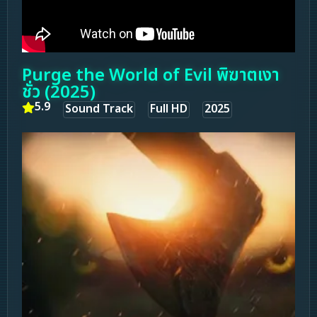
Purge the World of Evil พิฆาตเงา
ชั่ว (2025)
5.9
Sound Track
Full HD
2025