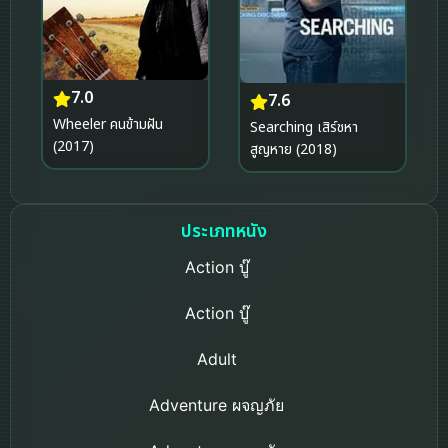
7.0
7.6
Wheeler คนข้ามฝัน
Searching เสิร์ชหา
(2017)
สูญหาย (2018)
ประเภทหนัง
Action บู๊
Action บู๊
Adult
Adventure ผจญภัย