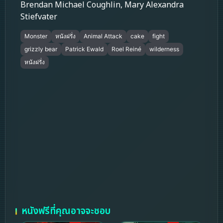
Brendan Michael Coughlin, Mary Alexandra
Stiefvater
Monster
หนังฝรั่ง
Animal Attack
cake
fight
grizzly bear
Patrick Ewald
Roel Reiné
wilderness
หนังฝรั่ง
หนังฟรีที่คุณอาจจะชอบ