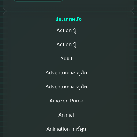
ประเภทหนัง
Action บู๊
Action บู๊
Adult
Adventure ผจญภัย
Adventure ผจญภัย
Amazon Prime
Animal
Animation การ์ตูน