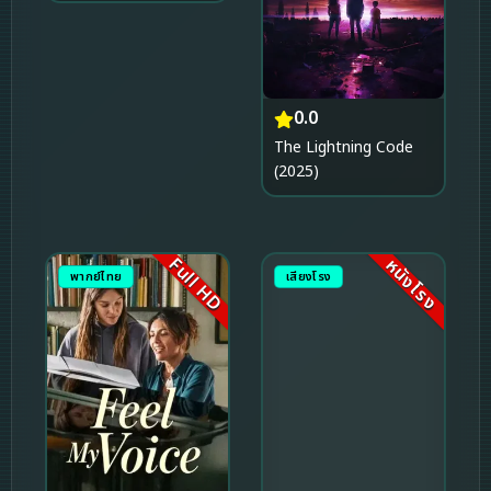
หวัง (2025)
0.0
The Lightning Code
(2025)
Full HD
หนังโรง
พากย์ไทย
เสียงโรง