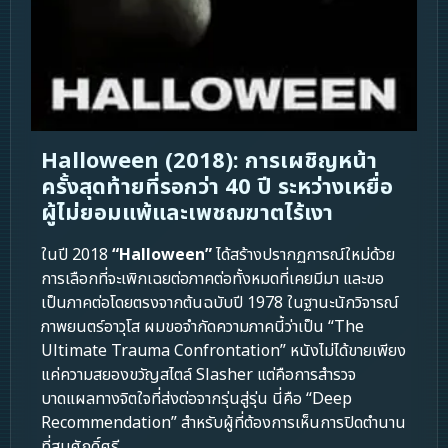
Halloween (2018): การเผชิญหน้า
ครั้งสุดท้ายที่รอกว่า 40 ปี ระหว่างเหยื่อ
ผู้ไม่ยอมแพ้และเพชฌฆาตไร้เงา
ในปี 2018
“Halloween”
ได้สร้างปรากฏการณ์ใหม่ด้วย
การเลือกที่จะเพิกเฉยต่อภาคต่อทั้งหมดที่เคยมีมา และขอ
เป็นภาคต่อโดยตรงจากต้นฉบับปี 1978 ในฐานะนักวิจารณ์
ภาพยนตร์อาวุโส ผมขอจำกัดความภาคนี้ว่าเป็น “The
Ultimate Trauma Confrontation” หนังไม่ได้ขายเพียง
แค่ความสยองขวัญสไตล์ Slasher แต่คือการสำรวจ
บาดแผลทางจิตใจที่ส่งต่อจากรุ่นสู่รุ่น นี่คือ “Deep
Recommendation” สำหรับผู้ที่ต้องการเห็นการปิดตำนาน
ที่สมศักดิ์ศรี