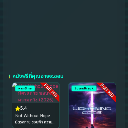
หนังฟรีที่คุณอาจจะชอบ
Full HD
Full HD
พากย์ไทย
Soundtrack
5.4
Not Without Hope
มิตรสหาย ขอบฟ้า ความ