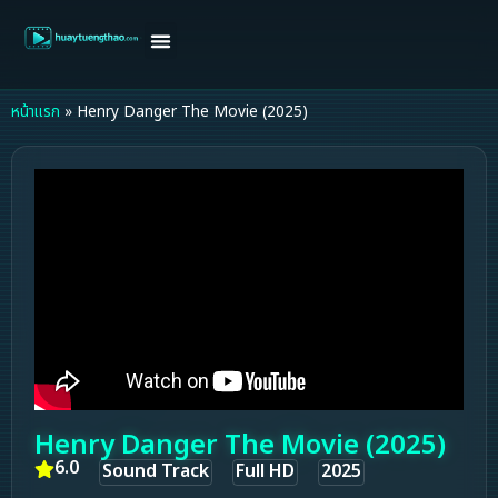
หน้าแรก
ดูหนังฝรั่ง
ดูหนังเกาหลี
ดูหนังจีน
ซีรี่ย์วาย
ติดต่อแอดมิน/ขอหนัง
หน้าแรก
»
Henry Danger The Movie (2025)
Henry Danger The Movie (2025)
6.0
Sound Track
Full HD
2025