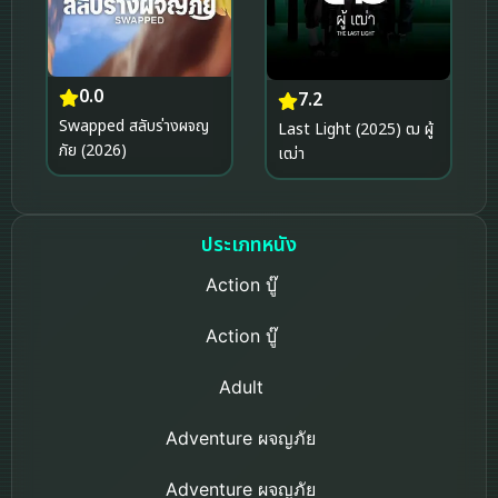
0.0
7.2
Swapped สลับร่างผจญ
Last Light (2025) ฒ ผู้
ภัย (2026)
เฒ่า
ประเภทหนัง
Action บู๊
Action บู๊
Adult
Adventure ผจญภัย
Adventure ผจญภัย