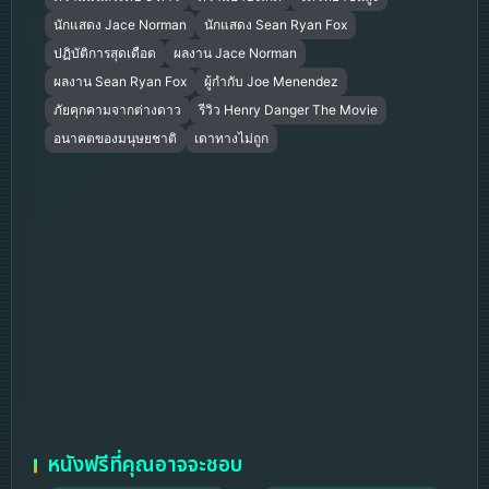
นักแสดง Jace Norman
นักแสดง Sean Ryan Fox
ปฏิบัติการสุดเดือด
ผลงาน Jace Norman
ผลงาน Sean Ryan Fox
ผู้กำกับ Joe Menendez
ภัยคุกคามจากต่างดาว
รีวิว Henry Danger The Movie
อนาคตของมนุษยชาติ
เดาทางไม่ถูก
หนังฟรีที่คุณอาจจะชอบ