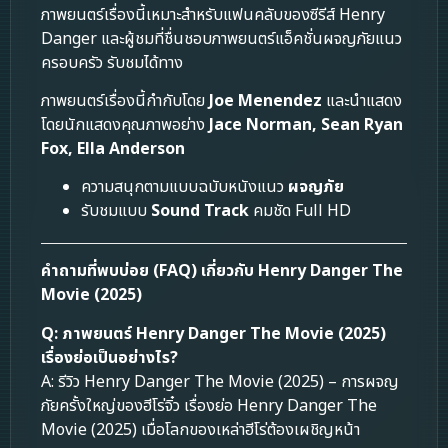
ภาพยนตร์เรื่องนี้เหมาะสำหรับแฟนคลับของซีรีส์ Henry
Danger และผู้ชมที่ชื่นชอบภาพยนตร์แอ็คชั่นผจญภัยแนว
ครอบครัว รับชมได้ทาง
ภาพยนตร์เรื่องนี้กำกับโดย
Joe Menendez
และนำแสดง
โดยนักแสดงคุณภาพอย่าง
Jace Norman, Sean Ryan
Fox, Ella Anderson
ความสนุกตามแบบฉบับหนังแนว
ผจญภัย
รับชมแบบ
Sound Track
คมชัด Full HD
คำถามที่พบบ่อย (FAQ) เกี่ยวกับ Henry Danger The
Movie (2025)
Q: ภาพยนตร์ Henry Danger The Movie (2025)
เรื่องย่อเป็นอย่างไร?
A: รีวิว Henry Danger The Movie (2025) – การผจญ
ภัยครั้งใหญ่ของฮีโร่จิ๋ว เรื่องย่อ Henry Danger The
Movie (2025) เมื่อโลกของเหล่าฮีโร่ต้องเผชิญหน้า