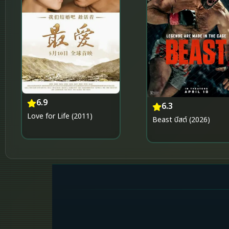
6.9
6.3
Love for Life (2011)
Beast บีสต์ (2026)