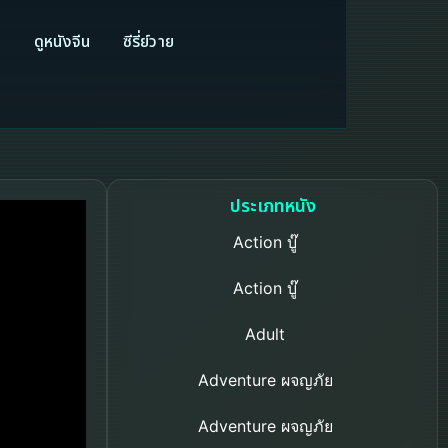
ี
ดูหนังจีน
ซีรี่ย์วาย
ประเภทหนัง
Action บู๊
Action บู๊
Adult
Adventure ผจญภัย
Adventure ผจญภัย