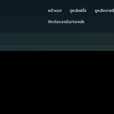
หน้าแรก
ดูหนังฝรั่ง
ดูหนังเกาหล
ติดต่อแอดมิน/ขอหนัง