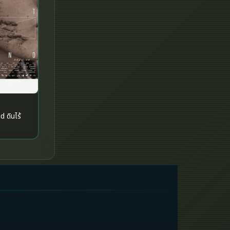
Historical
History ประวัติศาสตร์
History ประวัติศาสตร์
Holiday
Horror สยองขวัญ
 ดินไร้
Horror สยองขวัญ
Human
Inspirational แรงบันดาลใจ
Inspirational แรงบันดาลใจ
Investigation