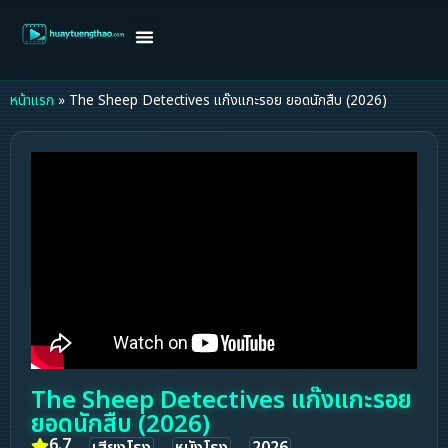
หน้าแรก
ดูหนังฝรั่ง
ดูหนังเกาหลี
ดูหนังจีน
ซีรี่ย์วาย
ติดต่อแอดมิน/ขอหนัง
หน้าแรก
»
The Sheep Detectives แก๊งแกะรอย ยอดนักสืบ (2026)
The Sheep Detectives แก๊งแกะรอย
ยอดนักสืบ (2026)
6.7