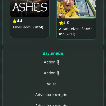
4.4
5.8
Ashes เถ้าถ่าน (2024)
A Taxi Driver แท็กซี่เพื่อ
ชีวิต (2017)
ประเภทหนัง
Action บู๊
Action บู๊
Adult
Adventure ผจญภัย
Adventure ผจญภัย